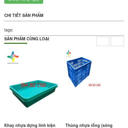
CHI TIẾT SẢN PHẨM
tags:
SẢN PHẨM CÙNG LOẠI
Khay nhựa đựng linh kiện
Thùng nhựa rỗng (sóng