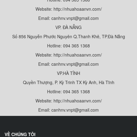
Website: http://nhuahoaanvn.com/
Email: canhnv.vnpt@gmail.com
VP. ĐÀ NẴNG
Số 856 Nguyễn Phước Nguyên Q.Thanh Khê, TP.Đà Nẵng
Hotline: 094 365 1368
Website: http://nhuahoaanvn.com/
Email: canhnv.vnpt@gmail.com
VP.HÀ TĨNH
Quyền Thượng, P. Kỳ Trinh TX Kỳ Anh, Hà Tĩnh
Hotline: 094 365 1368
Website: http://nhuahoaanvn.com/
Email: canhnv.vnpt@gmail.com
VỀ CHÚNG TÔI