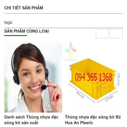
CHI TIẾT SẢN PHẨM
tags:
SẢN PHẨM CÙNG LOẠI
Danh sách Thùng nhựa đặc
Thùng nhựa đặc sóng bít B2
sóng bít sản xuất
Hoa An Plastic