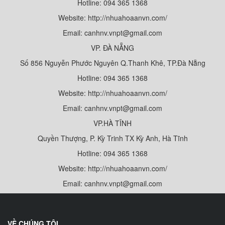
Hotline: 094 365 1368
Website: http://nhuahoaanvn.com/
Email: canhnv.vnpt@gmail.com
VP. ĐÀ NẴNG
Số 856 Nguyễn Phước Nguyên Q.Thanh Khê, TP.Đà Nẵng
Hotline: 094 365 1368
Website: http://nhuahoaanvn.com/
Email: canhnv.vnpt@gmail.com
VP.HÀ TĨNH
Quyền Thượng, P. Kỳ Trinh TX Kỳ Anh, Hà Tĩnh
Hotline: 094 365 1368
Website: http://nhuahoaanvn.com/
Email: canhnv.vnpt@gmail.com
VỀ CHÚNG TÔI