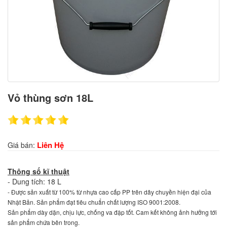
Vỏ thùng sơn 18L
Liên Hệ
Giá bán:
Thông số kĩ thuật
- Dung tích: 18 L
- Được sản xuất từ 100% từ nhựa cao cấp PP trên dây chuyền hiện đại của
Nhật Bản. Sản phẩm đạt tiêu chuẩn chất lượng ISO 9001:2008.
Sản phẩm dày dặn, chịu lực, chống va đập tốt. Cam kết không ảnh hưởng tới
sản phẩm chứa bên trong.